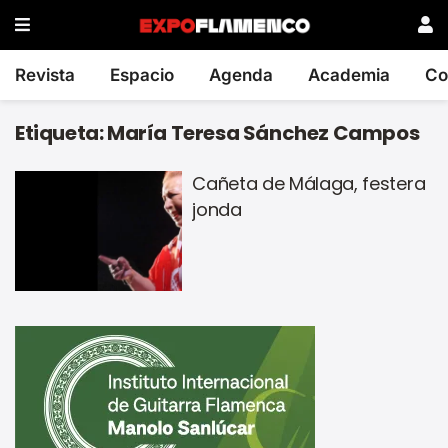
Revista
Espacio
Agenda
Academia
Co
Etiqueta:
María Teresa Sánchez Campos
Cañeta de Málaga, festera
jonda