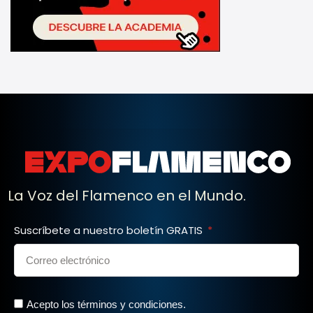
La Voz del Flamenco en el Mundo.
Suscríbete a nuestro boletín GRATIS
Acepto los términos y condiciones.