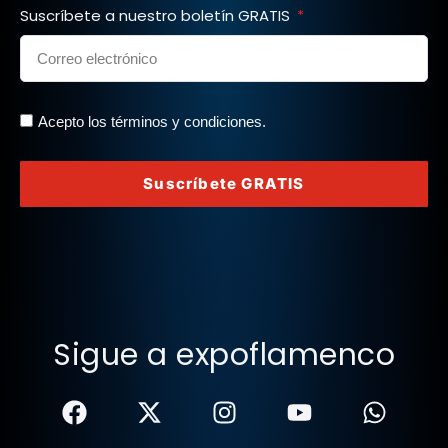
Suscríbete a nuestro boletín GRATIS
Acepto los términos y condiciones.
Suscríbete GRATIS
Sigue a expoflamenco