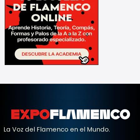
La Voz del Flamenco en el Mundo.