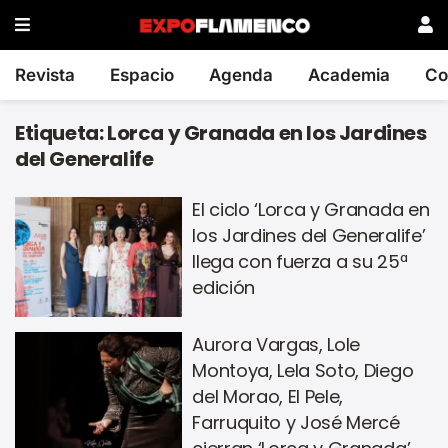
Revista
Espacio
Agenda
Academia
Co
Etiqueta:
Lorca y Granada en los Jardines
del Generalife
El ciclo ‘Lorca y Granada en
los Jardines del Generalife’
llega con fuerza a su 25ª
edición
Aurora Vargas, Lole
Montoya, Lela Soto, Diego
del Morao, El Pele,
Farruquito y José Mercé