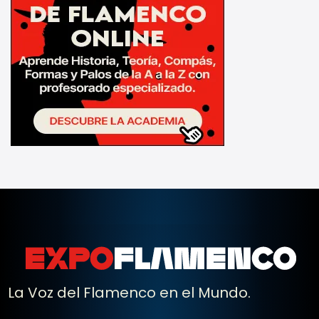
La Voz del Flamenco en el Mundo.