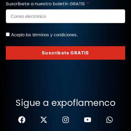
Suscríbete a nuestro boletín GRATIS
Acepto los términos y condiciones.
Suscríbete GRATIS
Sigue a expoflamenco