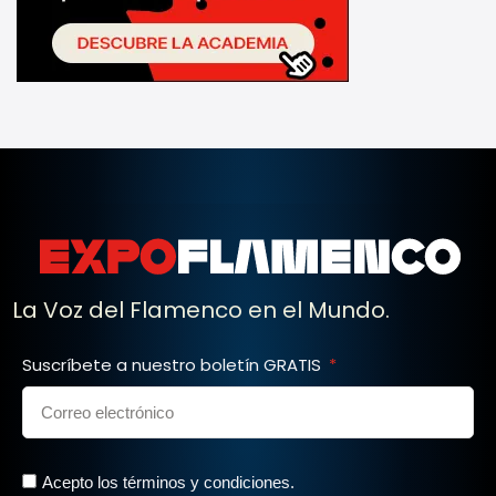
La Voz del Flamenco en el Mundo.
Suscríbete a nuestro boletín GRATIS
Acepto los términos y condiciones.