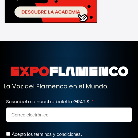
La Voz del Flamenco en el Mundo.
Suscríbete a nuestro boletín GRATIS
Acepto los términos y condiciones.