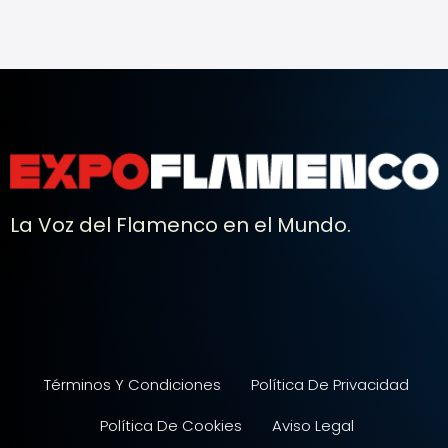
La Voz del Flamenco en el Mundo.
Términos Y Condiciones
Política De Privacidad
Política De Cookies
Aviso Legal