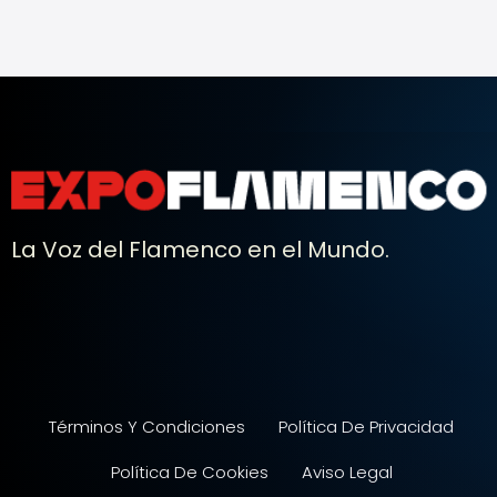
La Voz del Flamenco en el Mundo.
Términos Y Condiciones
Política De Privacidad
Política De Cookies
Aviso Legal