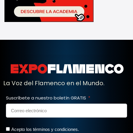
La Voz del Flamenco en el Mundo.
Suscríbete a nuestro boletín GRATIS
Acepto los términos y condiciones.