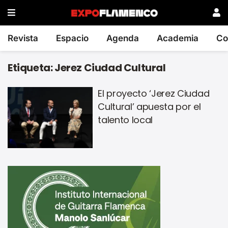
Revista
Espacio
Agenda
Academia
Co
Etiqueta:
Jerez Ciudad Cultural
El proyecto ‘Jerez Ciudad
Cultural’ apuesta por el
talento local