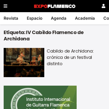
Revista
Espacio
Agenda
Academia
Co
Etiqueta:
IV Cabildo Flamenco de
Archidona
Cabildo de Archidona:
crónica de un festival
distinto