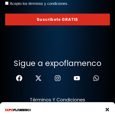
Acepto los términos y condiciones.
Suscríbete GRATIS
Sigue a expoflamenco
Términos Y Condiciones
Política De Privacidad