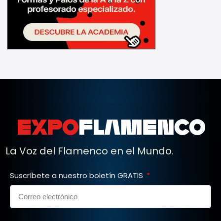
La Voz del Flamenco en el Mundo.
Suscríbete a nuestro boletín GRATIS