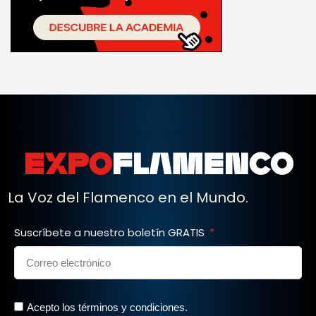
La Voz del Flamenco en el Mundo.
Suscríbete a nuestro boletín GRATIS
Acepto los términos y condiciones.