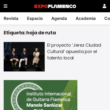
Revista
Espacio
Agenda
Academia
Co
Etiqueta:
hoja de ruta
El proyecto ‘Jerez Ciudad
Cultural’ apuesta por el
talento local