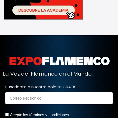
La Voz del Flamenco en el Mundo.
Suscríbete a nuestro boletín GRATIS
Acepto los términos y condiciones.