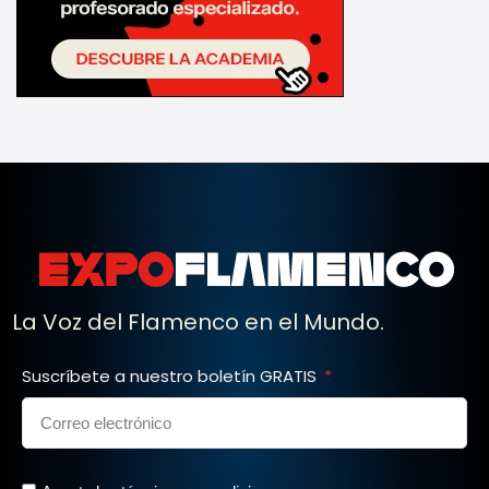
La Voz del Flamenco en el Mundo.
Suscríbete a nuestro boletín GRATIS