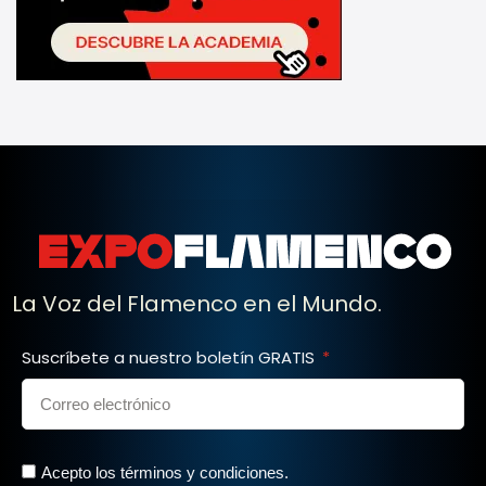
La Voz del Flamenco en el Mundo.
Suscríbete a nuestro boletín GRATIS
Acepto los términos y condiciones.