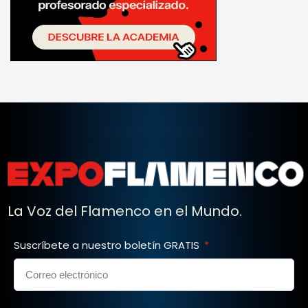
La Voz del Flamenco en el Mundo.
Suscríbete a nuestro boletín GRATIS