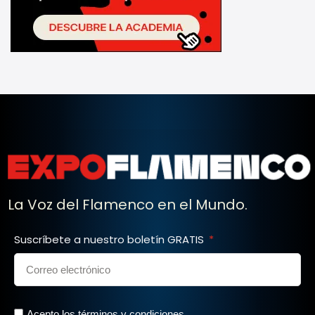
La Voz del Flamenco en el Mundo.
Suscríbete a nuestro boletín GRATIS
Acepto los términos y condiciones.