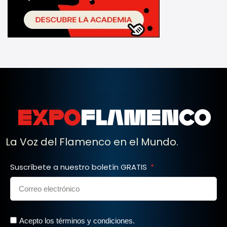
La Voz del Flamenco en el Mundo.
Suscríbete a nuestro boletín GRATIS
Acepto los términos y condiciones.