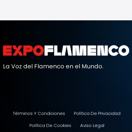
La Voz del Flamenco en el Mundo.
Términos Y Condiciones
Política De Privacidad
Política De Cookies
Aviso Legal