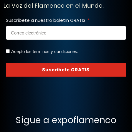
La Voz del Flamenco en el Mundo.
Suscríbete a nuestro boletín GRATIS
Acepto los términos y condiciones.
Suscríbete GRATIS
Sigue a expoflamenco