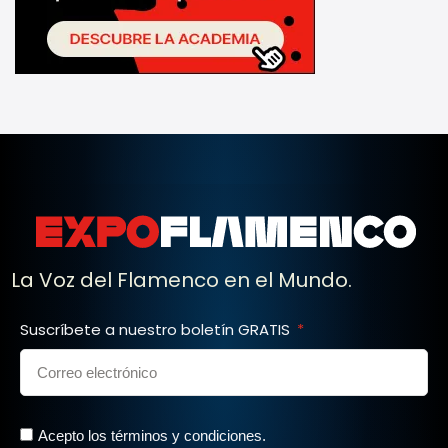
La Voz del Flamenco en el Mundo.
Suscríbete a nuestro boletín GRATIS
Acepto los términos y condiciones.