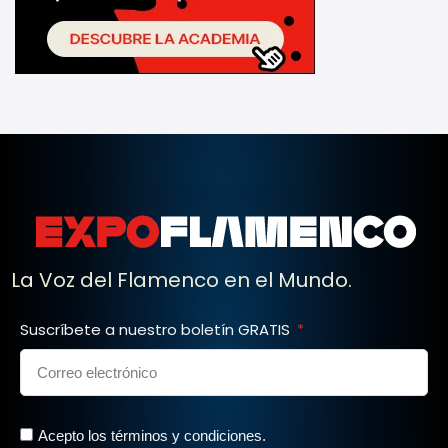
La Voz del Flamenco en el Mundo.
Suscríbete a nuestro boletín GRATIS
Acepto los términos y condiciones.