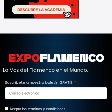
La Voz del Flamenco en el Mundo.
Suscríbete a nuestro boletín GRATIS
Acepto los términos y condiciones.