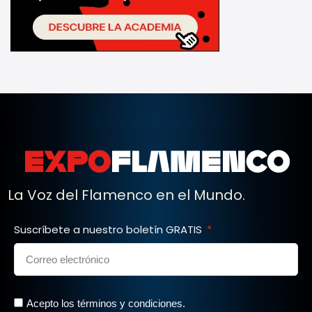
La Voz del Flamenco en el Mundo.
Suscríbete a nuestro boletín GRATIS
Acepto los términos y condiciones.