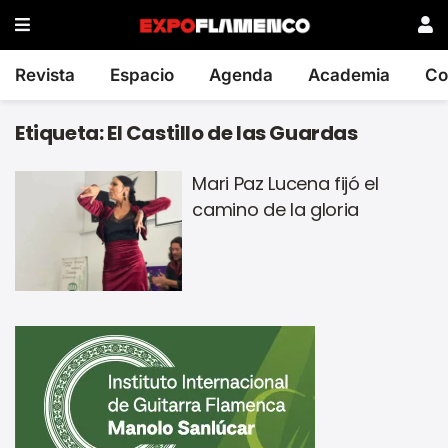
Revista
Espacio
Agenda
Academia
Co
Etiqueta:
El Castillo de las Guardas
Mari Paz Lucena fijó el
camino de la gloria