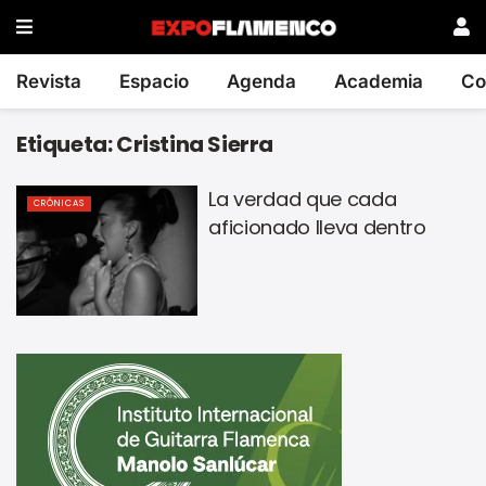
Revista
Espacio
Agenda
Academia
Co
Etiqueta:
Cristina Sierra
La verdad que cada
CRÓNICAS
aficionado lleva dentro