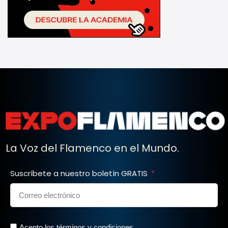
La Voz del Flamenco en el Mundo.
Suscríbete a nuestro boletín GRATIS
Acepto los términos y condiciones.