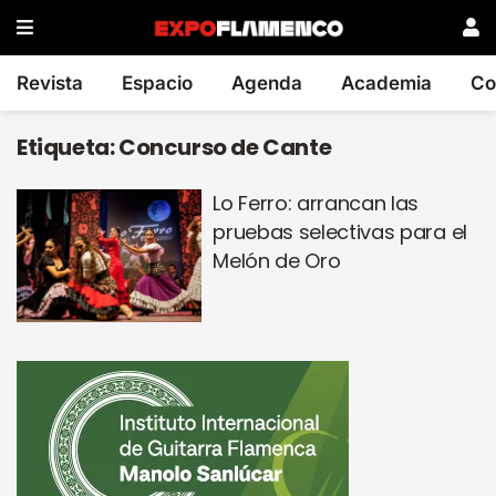
Revista
Espacio
Agenda
Academia
Co
Etiqueta:
Concurso de Cante
Lo Ferro: arrancan las
pruebas selectivas para el
Melón de Oro