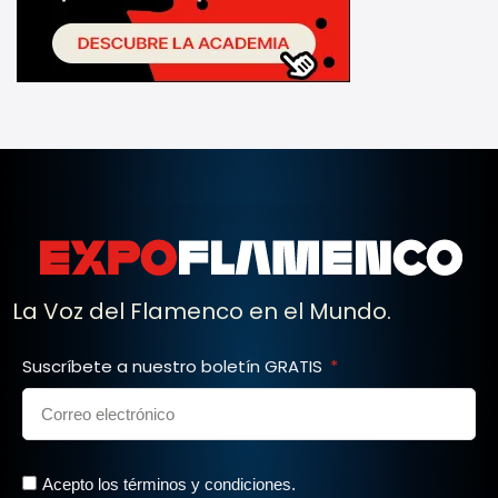
La Voz del Flamenco en el Mundo.
Suscríbete a nuestro boletín GRATIS
Acepto los términos y condiciones.