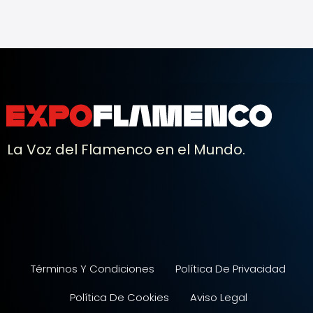
La Voz del Flamenco en el Mundo.
Términos Y Condiciones
Política De Privacidad
Política De Cookies
Aviso Legal