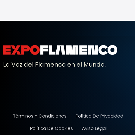
La Voz del Flamenco en el Mundo.
Términos Y Condiciones
Política De Privacidad
Política De Cookies
Aviso Legal