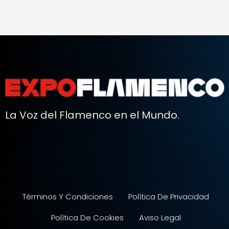
La Voz del Flamenco en el Mundo.
Términos Y Condiciones
Política De Privacidad
Política De Cookies
Aviso Legal