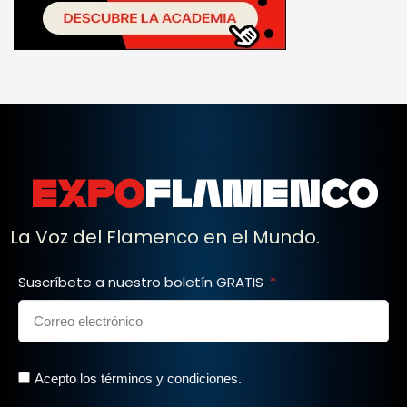
La Voz del Flamenco en el Mundo.
Suscríbete a nuestro boletín GRATIS
Acepto los términos y condiciones.