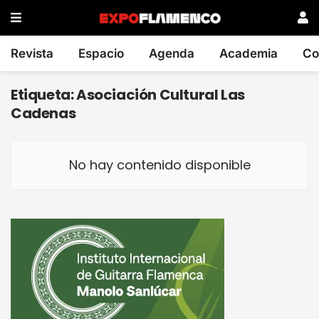
Revista
Espacio
Agenda
Academia
Co
Etiqueta:
Asociación Cultural Las
Cadenas
No hay contenido disponible