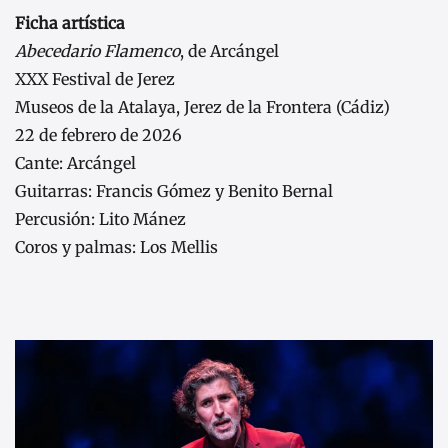
Ficha artística
Abecedario Flamenco
, de Arcángel
XXX Festival de Jerez
Museos de la Atalaya, Jerez de la Frontera (Cádiz)
22 de febrero de 2026
Cante: Arcángel
Guitarras: Francis Gómez y Benito Bernal
Percusión: Lito Mánez
Coros y palmas: Los Mellis