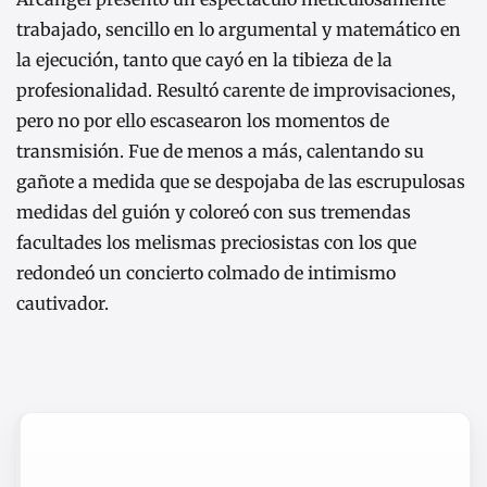
trabajado, sencillo en lo argumental y matemático en
la ejecución, tanto que cayó en la tibieza de la
profesionalidad. Resultó carente de improvisaciones,
pero no por ello escasearon los momentos de
transmisión. Fue de menos a más, calentando su
gañote a medida que se despojaba de las escrupulosas
medidas del guión y coloreó con sus tremendas
facultades los melismas preciosistas con los que
redondeó un concierto colmado de intimismo
cautivador.