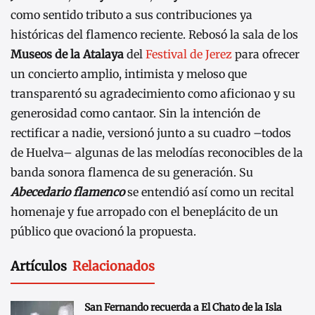
como sentido tributo a sus contribuciones ya
históricas del flamenco reciente. Rebosó la sala de los
Museos de la Atalaya
del
Festival de Jerez
para ofrecer
un concierto amplio, intimista y meloso que
transparentó su agradecimiento como aficionao y su
generosidad como cantaor. Sin la intención de
rectificar a nadie, versionó junto a su cuadro –todos
de Huelva– algunas de las melodías reconocibles de la
banda sonora flamenca de su generación. Su
Abecedario flamenco
se entendió así como un recital
homenaje y fue arropado con el beneplácito de un
público que ovacionó la propuesta.
Artículos
Relacionados
San Fernando recuerda a El Chato de la Isla