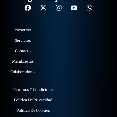
Nosotros
Servicios
Contacto
Membresias
Colaboradores
Términos Y Condiciones
Política De Privacidad
Política De Cookies