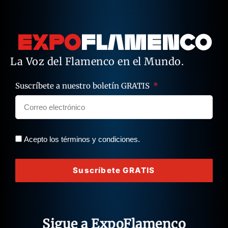
La Voz del Flamenco en el Mundo.
Suscríbete a nuestro boletín GRATIS
Acepto los términos y condiciones.
Suscríbete GRATIS
Sigue a ExpoFlamenco