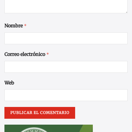
Nombre
*
Correo electrónico
*
Web