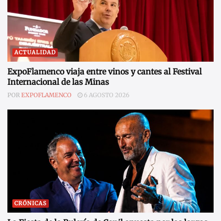
ACTUALIDAD
ExpoFlamenco viaja entre vinos y cantes al Festival
Internacional de las Minas
POR
EXPOFLAMENCO
6 AGOSTO 2026
CRÓNICAS