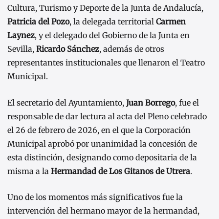
Cultura, Turismo y Deporte de la Junta de Andalucía,
Patricia del Pozo
, la delegada territorial
Carmen
Laynez
, y el delegado del Gobierno de la Junta en
Sevilla,
Ricardo Sánchez
, además de otros
representantes institucionales que llenaron el Teatro
Municipal.
El secretario del Ayuntamiento,
Juan Borrego
, fue el
responsable de dar lectura al acta del Pleno celebrado
el 26 de febrero de 2026, en el que la Corporación
Municipal aprobó por unanimidad la concesión de
esta distinción, designando como depositaria de la
misma a la
Hermandad de Los Gitanos de Utrera
.
Uno de los momentos más significativos fue la
intervención del hermano mayor de la hermandad,