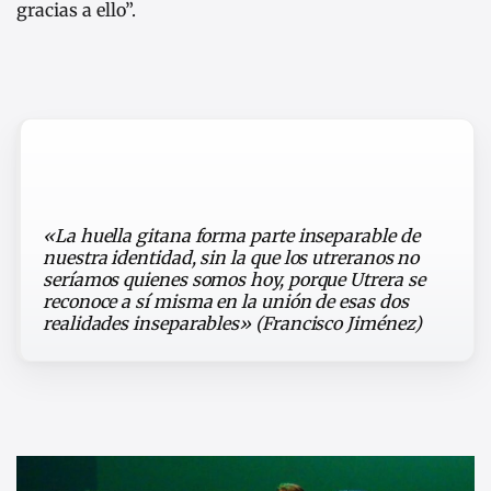
gracias a ello”.
«La huella gitana forma parte inseparable de
nuestra identidad, sin la que los utreranos no
seríamos quienes somos hoy, porque Utrera se
reconoce a sí misma en la unión de esas dos
realidades inseparables» (Francisco Jiménez)