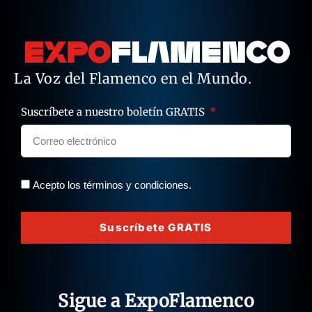
La Voz del Flamenco en el Mundo.
Suscríbete a nuestro boletín GRATIS
Acepto los términos y condiciones.
Suscríbete GRATIS
Sigue a ExpoFlamenco