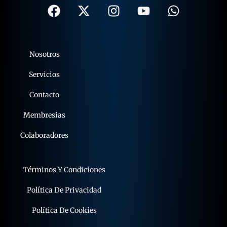
Nosotros
Servicios
Contacto
Membresias
Colaboradores
Términos Y Condiciones
Política De Privacidad
Política De Cookies