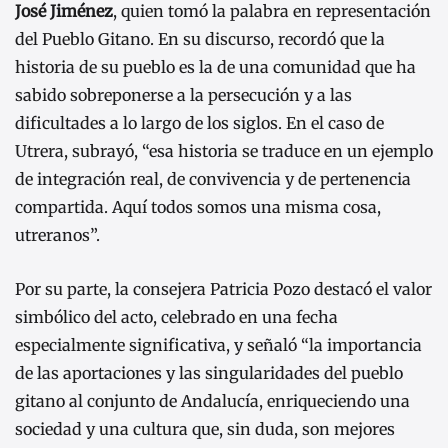
José Jiménez
, quien tomó la palabra en representación
del Pueblo Gitano. En su discurso, recordó que la
historia de su pueblo es la de una comunidad que ha
sabido sobreponerse a la persecución y a las
dificultades a lo largo de los siglos. En el caso de
Utrera, subrayó, “esa historia se traduce en un ejemplo
de integración real, de convivencia y de pertenencia
compartida. Aquí todos somos una misma cosa,
utreranos”.
Por su parte, la consejera Patricia Pozo destacó el valor
simbólico del acto, celebrado en una fecha
especialmente significativa, y señaló “la importancia
de las aportaciones y las singularidades del pueblo
gitano al conjunto de Andalucía, enriqueciendo una
sociedad y una cultura que, sin duda, son mejores