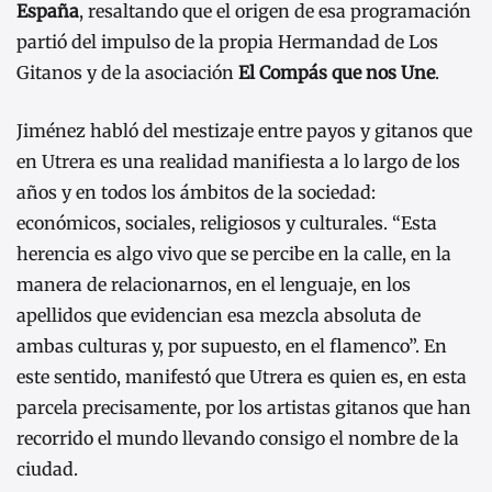
España
, resaltando que el origen de esa programación
partió del impulso de la propia Hermandad de Los
Gitanos y de la asociación
El Compás que nos Une
.
Jiménez habló del mestizaje entre payos y gitanos que
en Utrera es una realidad manifiesta a lo largo de los
años y en todos los ámbitos de la sociedad:
económicos, sociales, religiosos y culturales. “Esta
herencia es algo vivo que se percibe en la calle, en la
manera de relacionarnos, en el lenguaje, en los
apellidos que evidencian esa mezcla absoluta de
ambas culturas y, por supuesto, en el flamenco”. En
este sentido, manifestó que Utrera es quien es, en esta
parcela precisamente, por los artistas gitanos que han
recorrido el mundo llevando consigo el nombre de la
ciudad.