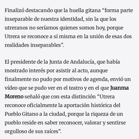
Finalizó destacando que la huella gitana “forma parte
inseparable de nuestra identidad, sin la que los
utreranos no seríamos quienes somos hoy, porque
Utrera se reconoce a sí misma en la unión de esas dos
realidades inseparables”.
El presidente de la Junta de Andalucía, que había
mostrado interés por asistir al acto, aunque
finalmente no pudo por motivos de agenda, envió un
vídeo que se pudo ver en el teatro y en el que
Juanma
Moreno
señaló que con esta distinción “Utrera
reconoce oficialmente la aportación histórica del
Pueblo Gitano a la ciudad, porque la riqueza de un
pueblo reside en saber reconocer, valorar y sentirse
orgulloso de sus raíces”.