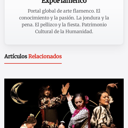
ExpoFlamenco
Portal global de arte flamenco. El
conocimiento y la pasión. La jondura y la
pena. El pellizco y la fiesta. Patrimonio
Cultural de la Humanidad.
Artículos
Relacionados