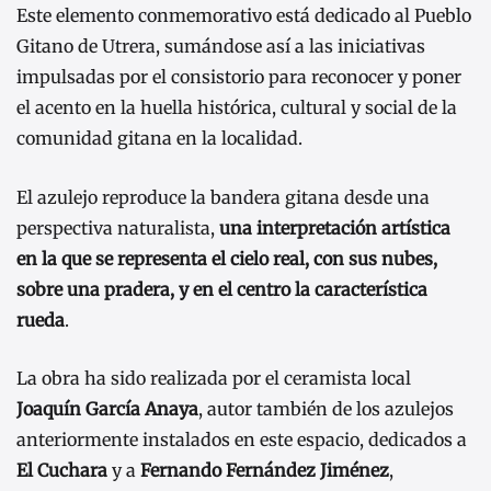
Este elemento conmemorativo está dedicado al Pueblo
Gitano de Utrera, sumándose así a las iniciativas
impulsadas por el consistorio para reconocer y poner
el acento en la huella histórica, cultural y social de la
comunidad gitana en la localidad.
El azulejo reproduce la bandera gitana desde una
perspectiva naturalista,
una interpretación artística
en la que se representa el cielo real, con sus nubes,
sobre una pradera, y en el centro la característica
rueda
.
La obra ha sido realizada por el ceramista local
Joaquín García Anaya
, autor también de los azulejos
anteriormente instalados en este espacio, dedicados a
El Cuchara
y a
Fernando Fernández Jiménez
,