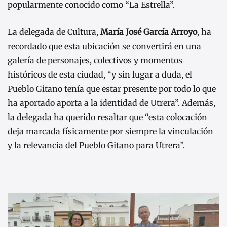
popularmente conocido como “La Estrella”.
La delegada de Cultura,
María José García Arroyo
, ha
recordado que esta ubicación se convertirá en una
galería de personajes, colectivos y momentos
históricos de esta ciudad, “y sin lugar a duda, el
Pueblo Gitano tenía que estar presente por todo lo que
ha aportado aporta a la identidad de Utrera”. Además,
la delegada ha querido resaltar que “esta colocación
deja marcada físicamente por siempre la vinculación
y la relevancia del Pueblo Gitano para Utrera”.