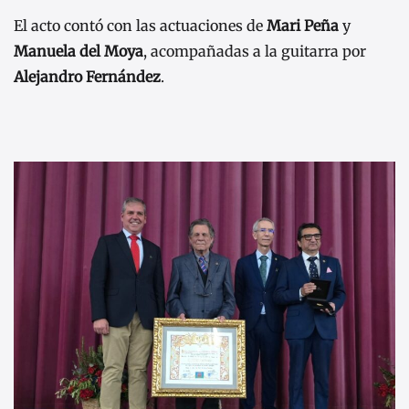
El acto contó con las actuaciones de
Mari Peña
y
Manuela del Moya
, acompañadas a la guitarra por
Alejandro Fernández
.