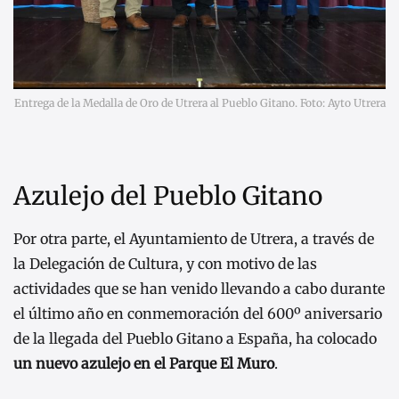
Entrega de la Medalla de Oro de Utrera al Pueblo Gitano. Foto: Ayto Utrera
Azulejo del Pueblo Gitano
Por otra parte, el Ayuntamiento de Utrera, a través de
la Delegación de Cultura, y con motivo de las
actividades que se han venido llevando a cabo durante
el último año en conmemoración del 600º aniversario
de la llegada del Pueblo Gitano a España, ha colocado
un nuevo azulejo en el Parque El Muro
.