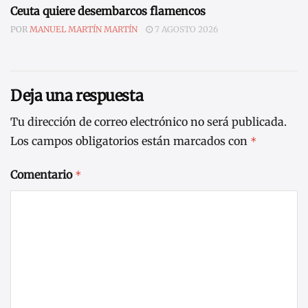
Ceuta quiere desembarcos flamencos
POR
MANUEL MARTÍN MARTÍN
7 AGOSTO 2026
Deja una respuesta
Tu dirección de correo electrónico no será publicada.
Los campos obligatorios están marcados con
*
Comentario
*