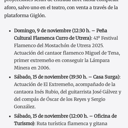
aforo, salvo uno en el teatro, con venta a través de la
plataforma Giglón.
Domingo, 9 de noviembre (12:30 h. – Peña
Cultural Flamenca Curro de Utrera)
: 41º Festival
Flamenco del Mostachón de Utrera 2025.
Actuación del cantaor flamenco Miguel de Tena,
primer extremeño en conseguir la Lámpara
Minera en 2006.
Sábado, 15 de noviembre (19:30 h. – Casa Surga)
:
Actuación de El Extremeño, acompañado de la
cantaora Inés Rubio, del guitarrista José Gálvez y
del compás de Óscar de los Reyes y Sergio
González.
Sábado, 15 de noviembre (12:00 h. – Oficina de
Turismo)
: Ruta turística flamenca y gitana