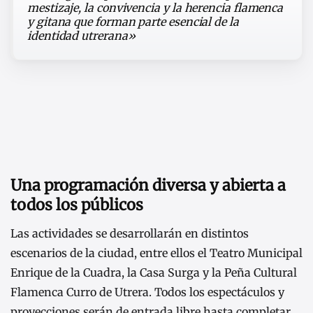
mestizaje, la convivencia y la herencia flamenca
y gitana que forman parte esencial de la
identidad utrerana»
Una programación diversa y abierta a
todos los públicos
Las actividades se desarrollarán en distintos
escenarios de la ciudad, entre ellos el Teatro Municipal
Enrique de la Cuadra, la Casa Surga y la Peña Cultural
Flamenca Curro de Utrera. Todos los espectáculos y
proyecciones serán de entrada libre hasta completar