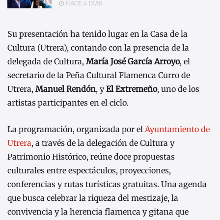
HACE 4 DÍAS
Su presentación ha tenido lugar en la Casa de la
Cultura (Utrera), contando con la presencia de la
delegada de Cultura,
María José García Arroyo
, el
secretario de la Peña Cultural Flamenca Curro de
Utrera,
Manuel Rendón
, y
El Extremeño
, uno de los
artistas participantes en el ciclo.
La programación, organizada por el
Ayuntamiento de
Utrera
, a través de la delegación de Cultura y
Patrimonio Histórico, reúne doce propuestas
culturales entre espectáculos, proyecciones,
conferencias y rutas turísticas gratuitas. Una agenda
que busca celebrar la riqueza del mestizaje, la
convivencia y la herencia flamenca y gitana que