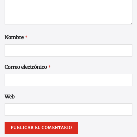
Nombre
*
Correo electrónico
*
Web