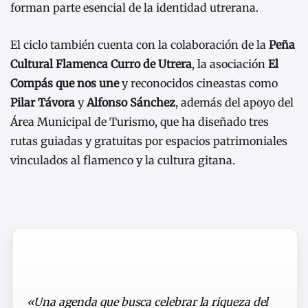
forman parte esencial de la identidad utrerana.
El ciclo también cuenta con la colaboración de la
Peña
Cultural Flamenca Curro de Utrera
, la asociación
El
Compás que nos une
y reconocidos cineastas como
Pilar Távora
y
Alfonso Sánchez
, además del apoyo del
Área Municipal de Turismo, que ha diseñado tres
rutas guiadas y gratuitas por espacios patrimoniales
vinculados al flamenco y la cultura gitana.
«Una agenda que busca celebrar la riqueza del