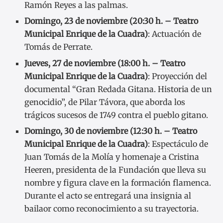
Ramón Reyes a las palmas.
Domingo, 23 de noviembre (20:30 h. – Teatro
Municipal Enrique de la Cuadra)
: Actuación de
Tomás de Perrate.
Jueves, 27 de noviembre (18:00 h. – Teatro
Municipal Enrique de la Cuadra)
: Proyección del
documental “Gran Redada Gitana. Historia de un
genocidio”, de Pilar Távora, que aborda los
trágicos sucesos de 1749 contra el pueblo gitano.
Domingo, 30 de noviembre (12:30 h. – Teatro
Municipal Enrique de la Cuadra)
: Espectáculo de
Juan Tomás de la Molía y homenaje a Cristina
Heeren, presidenta de la Fundación que lleva su
nombre y figura clave en la formación flamenca.
Durante el acto se entregará una insignia al
bailaor como reconocimiento a su trayectoria.