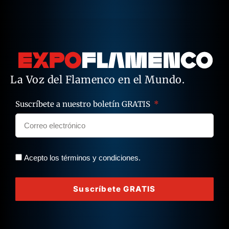
La Voz del Flamenco en el Mundo.
Suscríbete a nuestro boletín GRATIS
Acepto los términos y condiciones.
Suscríbete GRATIS