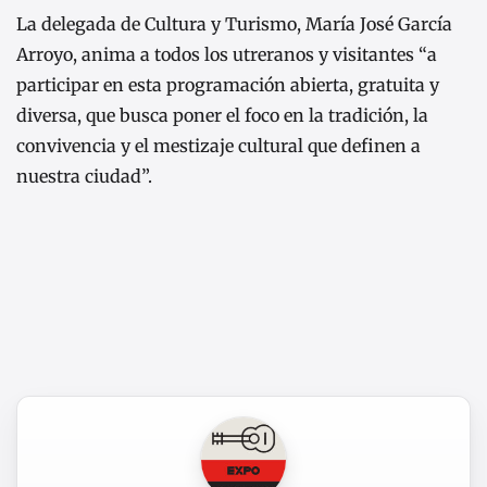
La delegada de Cultura y Turismo, María José García
Arroyo, anima a todos los utreranos y visitantes “a
participar en esta programación abierta, gratuita y
diversa, que busca poner el foco en la tradición, la
convivencia y el mestizaje cultural que definen a
nuestra ciudad”.