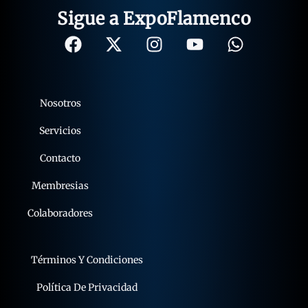
Sigue a ExpoFlamenco
Nosotros
Servicios
Contacto
Membresias
Colaboradores
Términos Y Condiciones
Política De Privacidad