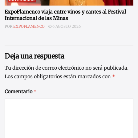
ExpoFlamenco viaja entre vinos y cantes al Festival
Internacional de las Minas
POR
EXPOFLAMENCO
6 AGOSTO 2026
Deja una respuesta
Tu dirección de correo electrónico no será publicada.
Los campos obligatorios están marcados con
*
Comentario
*