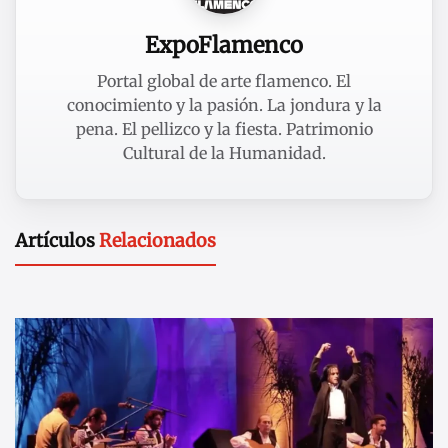
ExpoFlamenco
Portal global de arte flamenco. El
conocimiento y la pasión. La jondura y la
pena. El pellizco y la fiesta. Patrimonio
Cultural de la Humanidad.
Artículos
Relacionados