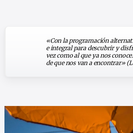
«Con la programación alternativ
e integral para descubrir y dis
vez como al que ya nos conoce.
de que nos van a encontrar» (L