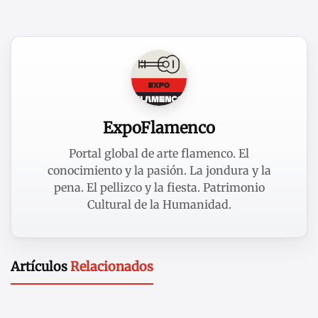
ExpoFlamenco
Portal global de arte flamenco. El
conocimiento y la pasión. La jondura y la
pena. El pellizco y la fiesta. Patrimonio
Cultural de la Humanidad.
Artículos
Relacionados