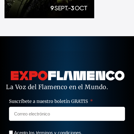
La Voz del Flamenco en el Mundo.
Suscríbete a nuestro boletín GRATIS
Acepto los términos y condiciones.