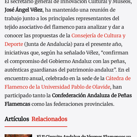
El secretario general de Innovación Cultural y Museos,
José Ángel Vélez
, ha mantenido una reunión de
trabajo junto a los principales representantes del
tejido asociativo del flamenco para analizar y dar a
conocer las propuestas de la
Consejería de Cultura y
Deporte
(Junta de Andalucía) para el presente año,
iniciativas que, según ha señalado Vélez, “confirman
el compromiso del Gobierno Andaluz con las peñas,
auténticas guardianas del patrimonio andaluz”. En el
encuentro anual, celebrado en la sede de la
Cátedra de
Flamenco de la Universidad Pablo de Olavide
, han
participado tanto la
Confederación Andaluza de Peñas
Flamencas
como las federaciones provinciales.
Artículos
Relacionados