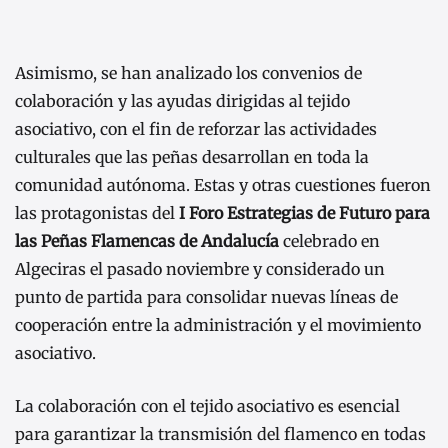
Asimismo, se han analizado los convenios de
colaboración y las ayudas dirigidas al tejido
asociativo, con el fin de reforzar las actividades
culturales que las peñas desarrollan en toda la
comunidad autónoma. Estas y otras cuestiones fueron
las protagonistas del
I Foro Estrategias de Futuro para
las Peñas Flamencas de Andalucía
celebrado en
Algeciras el pasado noviembre y considerado un
punto de partida para consolidar nuevas líneas de
cooperación entre la administración y el movimiento
asociativo.
La colaboración con el tejido asociativo es esencial
para garantizar la transmisión del flamenco en todas