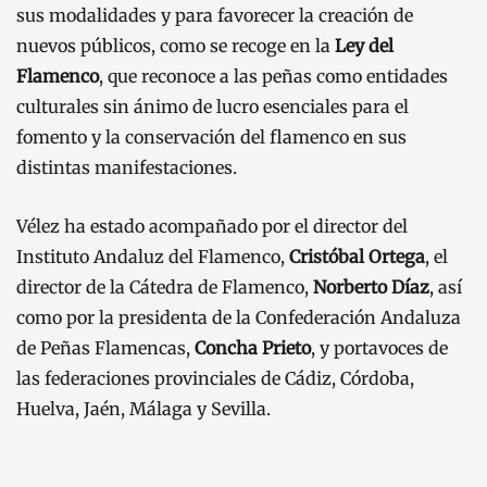
sus modalidades y para favorecer la creación de
nuevos públicos, como se recoge en la
Ley del
Flamenco
, que reconoce a las peñas como entidades
culturales sin ánimo de lucro esenciales para el
fomento y la conservación del flamenco en sus
distintas manifestaciones.
Vélez ha estado acompañado por el director del
Instituto Andaluz del Flamenco,
Cristóbal Ortega
, el
director de la Cátedra de Flamenco,
Norberto Díaz
, así
como por la presidenta de la Confederación Andaluza
de Peñas Flamencas,
Concha Prieto
, y portavoces de
las federaciones provinciales de Cádiz, Córdoba,
Huelva, Jaén, Málaga y Sevilla.