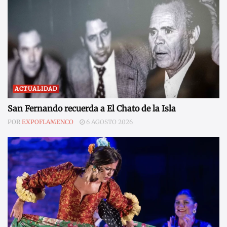
ACTUALIDAD
San Fernando recuerda a El Chato de la Isla
POR
EXPOFLAMENCO
6 AGOSTO 2026