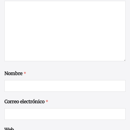
Nombre
*
Correo electrónico
*
Web