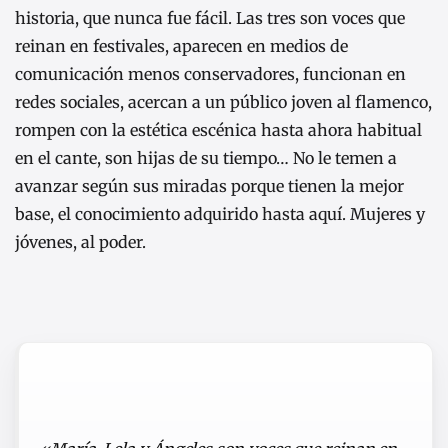
historia, que nunca fue fácil. Las tres son voces que
reinan en festivales, aparecen en medios de
comunicación menos conservadores, funcionan en
redes sociales, acercan a un público joven al flamenco,
rompen con la estética escénica hasta ahora habitual
en el cante, son hijas de su tiempo… No le temen a
avanzar según sus miradas porque tienen la mejor
base, el conocimiento adquirido hasta aquí. Mujeres y
jóvenes, al poder.