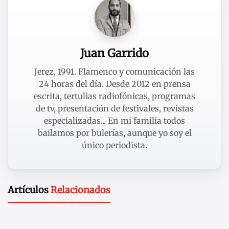
Juan Garrido
Jerez, 1991. Flamenco y comunicación las
24 horas del día. Desde 2012 en prensa
escrita, tertulias radiofónicas, programas
de tv, presentación de festivales, revistas
especializadas... En mi familia todos
bailamos por bulerías, aunque yo soy el
único periodista.
Artículos
Relacionados