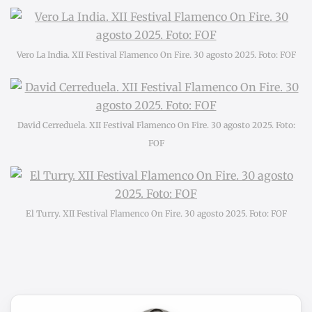
Vero La India. XII Festival Flamenco On Fire. 30 agosto 2025. Foto: FOF
David Cerreduela. XII Festival Flamenco On Fire. 30 agosto 2025. Foto:
FOF
El Turry. XII Festival Flamenco On Fire. 30 agosto 2025. Foto: FOF