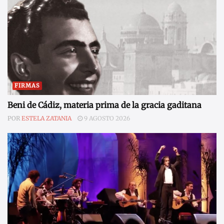
FIRMAS
Beni de Cádiz, materia prima de la gracia gaditana
POR
ESTELA ZATANIA
9 AGOSTO 2026