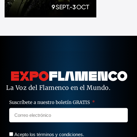
La Voz del Flamenco en el Mundo.
Suscríbete a nuestro boletín GRATIS
Acepto los términos y condiciones.