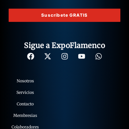
Suscríbete GRATIS
Sigue a ExpoFlamenco
Nosotros
Servicios
Contacto
Membresias
Colaboradores