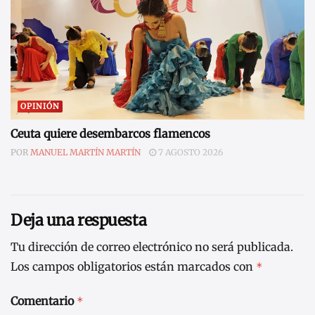
OPINIÓN
Ceuta quiere desembarcos flamencos
POR
MANUEL MARTÍN MARTÍN
7 AGOSTO 2026
Deja una respuesta
Tu dirección de correo electrónico no será publicada.
Los campos obligatorios están marcados con
*
Comentario
*