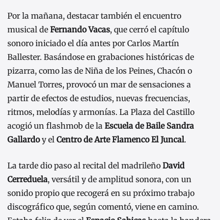
Por la mañana, destacar también el encuentro
musical de
Fernando Vacas
, que cerró el capítulo
sonoro iniciado el día antes por Carlos Martín
Ballester. Basándose en grabaciones históricas de
pizarra, como las de Niña de los Peines, Chacón o
Manuel Torres, provocó un mar de sensaciones a
partir de efectos de estudios, nuevas frecuencias,
ritmos, melodías y armonías. La Plaza del Castillo
acogió un flashmob de la
Escuela de Baile Sandra
Gallardo
y el
Centro de Arte Flamenco El Juncal
.
La tarde dio paso al recital del madrileño
David
Cerreduela
, versátil y de amplitud sonora, con un
sonido propio que recogerá en su próximo trabajo
discográfico que, según comentó, viene en camino.