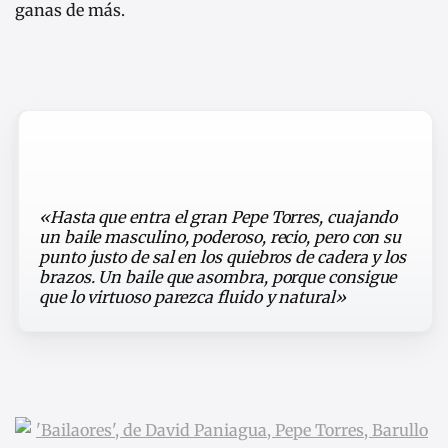
ganas de más.
«Hasta que entra el gran Pepe Torres, cuajando
un baile masculino, poderoso, recio, pero con su
punto justo de sal en los quiebros de cadera y los
brazos. Un baile que asombra, porque consigue
que lo virtuoso parezca fluido y natural»