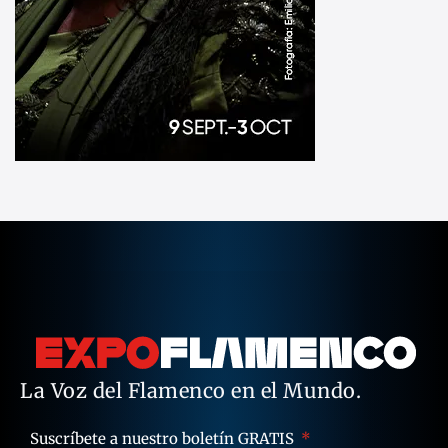
La Voz del Flamenco en el Mundo.
Suscríbete a nuestro boletín GRATIS