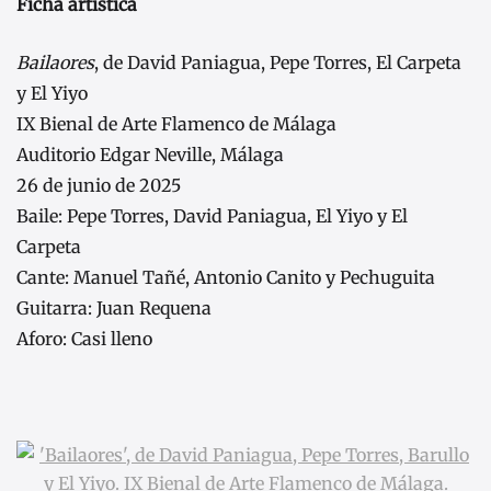
Ficha artística
Bailaores
, de David Paniagua, Pepe Torres, El Carpeta
y El Yiyo
IX Bienal de Arte Flamenco de Málaga
Auditorio Edgar Neville, Málaga
26 de junio de 2025
Baile: Pepe Torres, David Paniagua, El Yiyo y El
Carpeta
Cante: Manuel Tañé, Antonio Canito y Pechuguita
Guitarra: Juan Requena
Aforo: Casi lleno