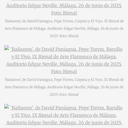
‘Bailaores’, de David Paniagua, Pepe Torres, Carpeta y El Yiyo. IX Bienal de
Arte Flamenco de Málaga. Auditorio Edgar Neville, Málaga. 26 de junio de
2025. Foto: Bienal
‘Bailaores’, de David Paniagua, Pepe Torres, Carpeta y El Yiyo. IX Bienal de
Arte Flamenco de Málaga. Auditorio Edgar Neville, Málaga. 26 de junio de
2025. Foto: Bienal