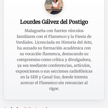
Lourdes Gálvez del Postigo
Malagueña con fuertes vínculos
familiares con el Flamenco y la Fiesta de
Verdiales. Licenciada en Historia del Arte,
ha aunado su formación académica con
su vocación flamenca, destacando su
compromiso como crítica y divulgadora,
ya sea mediante conferencias, artículos,
exposiciones o sus secciones radiofónicas
en la SER y Canal Sur, donde intenta
acercar el Flamenco sin renunciar al
rigor.