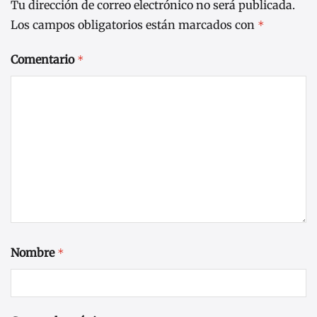
Tu dirección de correo electrónico no será publicada.
Los campos obligatorios están marcados con
*
Comentario
*
Nombre
*