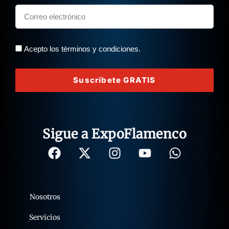
Acepto los términos y condiciones.
Suscríbete GRATIS
Sigue a ExpoFlamenco
Nosotros
Servicios