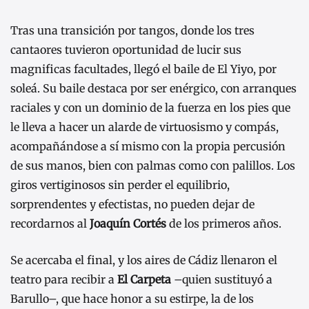
Tras una transición por tangos, donde los tres
cantaores tuvieron oportunidad de lucir sus
magnificas facultades, llegó el baile de El Yiyo, por
soleá. Su baile destaca por ser enérgico, con arranques
raciales y con un dominio de la fuerza en los pies que
le lleva a hacer un alarde de virtuosismo y compás,
acompañándose a sí mismo con la propia percusión
de sus manos, bien con palmas como con palillos. Los
giros vertiginosos sin perder el equilibrio,
sorprendentes y efectistas, no pueden dejar de
recordarnos al
Joaquín Cortés
de los primeros años.
Se acercaba el final, y los aires de Cádiz llenaron el
teatro para recibir a
El Carpeta
–quien sustituyó a
Barullo–, que hace honor a su estirpe, la de los