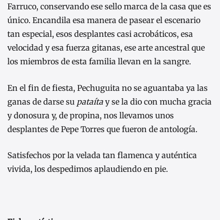
Farruco, conservando ese sello marca de la casa que es
único. Encandila esa manera de pasear el escenario
tan especial, esos desplantes casi acrobáticos, esa
velocidad y esa fuerza gitanas, ese arte ancestral que
los miembros de esta familia llevan en la sangre.
En el fin de fiesta, Pechuguita no se aguantaba ya las
ganas de darse su
pataíta
y se la dio con mucha gracia
y donosura y, de propina, nos llevamos unos
desplantes de Pepe Torres que fueron de antología.
Satisfechos por la velada tan flamenca y auténtica
vivida, los despedimos aplaudiendo en pie.