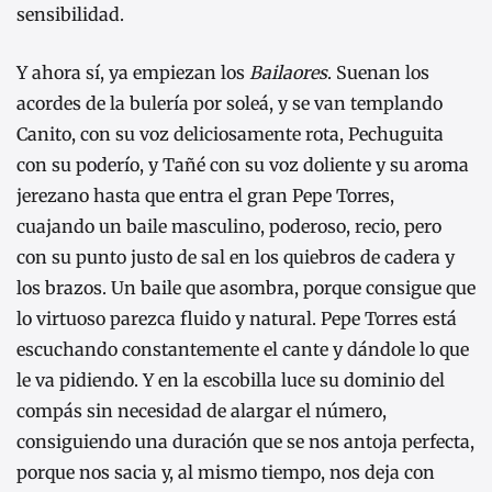
sensibilidad.
Y ahora sí, ya empiezan los
Bailaores
. Suenan los
acordes de la bulería por soleá, y se van templando
Canito, con su voz deliciosamente rota, Pechuguita
con su poderío, y Tañé con su voz doliente y su aroma
jerezano hasta que entra el gran Pepe Torres,
cuajando un baile masculino, poderoso, recio, pero
con su punto justo de sal en los quiebros de cadera y
los brazos. Un baile que asombra, porque consigue que
lo virtuoso parezca fluido y natural. Pepe Torres está
escuchando constantemente el cante y dándole lo que
le va pidiendo. Y en la escobilla luce su dominio del
compás sin necesidad de alargar el número,
consiguiendo una duración que se nos antoja perfecta,
porque nos sacia y, al mismo tiempo, nos deja con