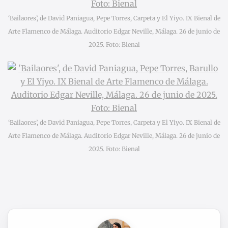
‘Bailaores’, de David Paniagua, Pepe Torres, Carpeta y El Yiyo. IX Bienal de
Arte Flamenco de Málaga. Auditorio Edgar Neville, Málaga. 26 de junio de
2025. Foto: Bienal
‘Bailaores’, de David Paniagua, Pepe Torres, Carpeta y El Yiyo. IX Bienal de
Arte Flamenco de Málaga. Auditorio Edgar Neville, Málaga. 26 de junio de
2025. Foto: Bienal