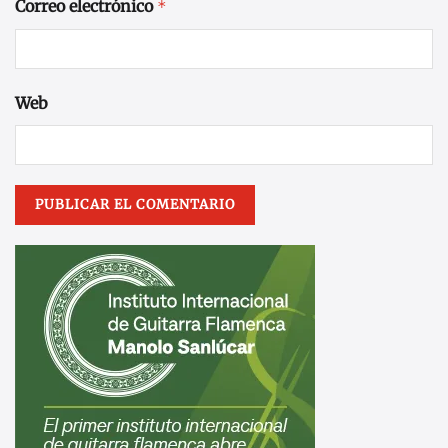
Correo electrónico
*
Web