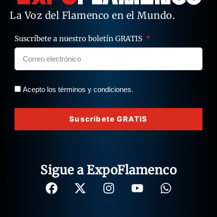
La Voz del Flamenco en el Mundo.
Suscríbete a nuestro boletín GRATIS
Acepto los términos y condiciones.
Suscríbete GRATIS
Sigue a ExpoFlamenco