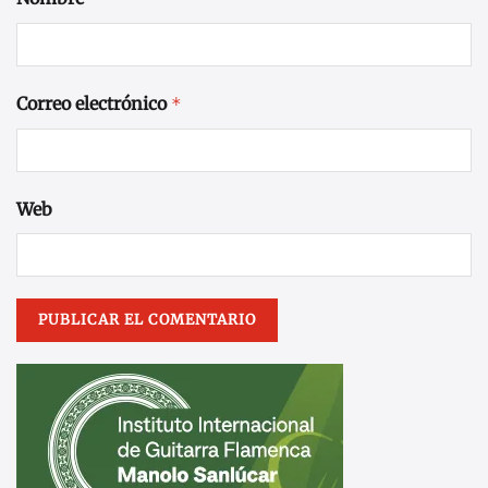
Correo electrónico
*
Web