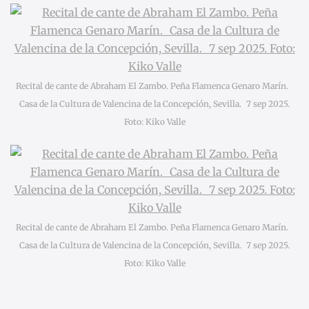
Recital de cante de Abraham El Zambo. Peña Flamenca Genaro Marín.
Casa de la Cultura de Valencina de la Concepción, Sevilla. 7 sep 2025.
Foto: Kiko Valle
Recital de cante de Abraham El Zambo. Peña Flamenca Genaro Marín.
Casa de la Cultura de Valencina de la Concepción, Sevilla. 7 sep 2025.
Foto: Kiko Valle