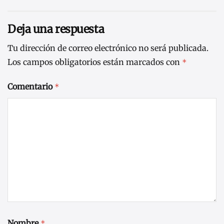
Deja una respuesta
Tu dirección de correo electrónico no será publicada.
Los campos obligatorios están marcados con
*
Comentario
*
Nombre
*