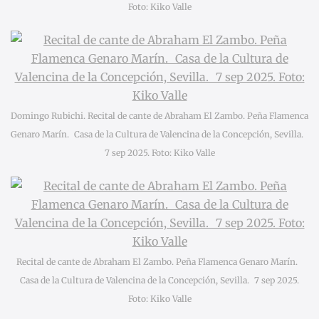
Foto: Kiko Valle
Domingo Rubichi. Recital de cante de Abraham El Zambo. Peña Flamenca
Genaro Marín. Casa de la Cultura de Valencina de la Concepción, Sevilla.
7 sep 2025. Foto: Kiko Valle
Recital de cante de Abraham El Zambo. Peña Flamenca Genaro Marín.
Casa de la Cultura de Valencina de la Concepción, Sevilla. 7 sep 2025.
Foto: Kiko Valle