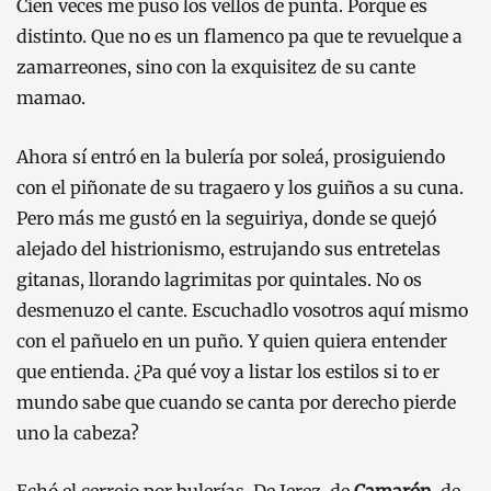
Cien veces me puso los vellos de punta. Porque es
distinto. Que no es un flamenco pa que te revuelque a
zamarreones, sino con la exquisitez de su cante
mamao.
Ahora sí entró en la bulería por soleá, prosiguiendo
con el piñonate de su tragaero y los guiños a su cuna.
Pero más me gustó en la seguiriya, donde se quejó
alejado del histrionismo, estrujando sus entretelas
gitanas, llorando lagrimitas por quintales. No os
desmenuzo el cante. Escuchadlo vosotros aquí mismo
con el pañuelo en un puño. Y quien quiera entender
que entienda. ¿Pa qué voy a listar los estilos si to er
mundo sabe que cuando se canta por derecho pierde
uno la cabeza?