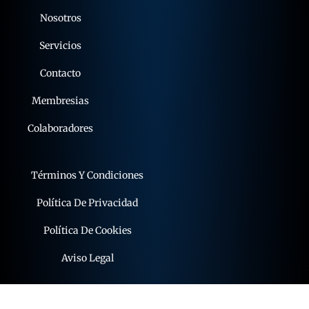
Nosotros
Servicios
Contacto
Membresias
Colaboradores
Términos Y Condiciones
Política De Privacidad
Política De Cookies
Aviso Legal
© 2015 - 2026 expoflamenco . Todos los derechos