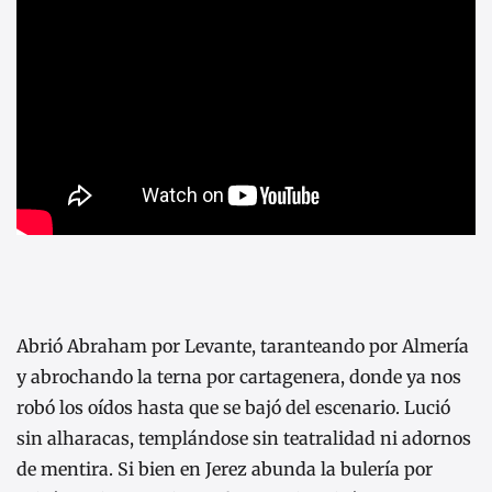
Abrió Abraham por Levante, taranteando por Almería
y abrochando la terna por cartagenera, donde ya nos
robó los oídos hasta que se bajó del escenario. Lució
sin alharacas, templándose sin teatralidad ni adornos
de mentira. Si bien en Jerez abunda la bulería por