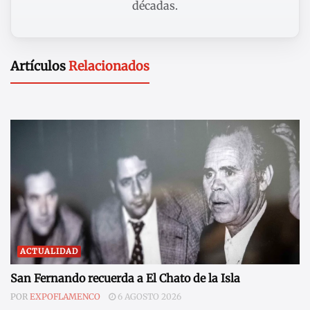
décadas.
Artículos
Relacionados
ACTUALIDAD
San Fernando recuerda a El Chato de la Isla
POR
EXPOFLAMENCO
6 AGOSTO 2026