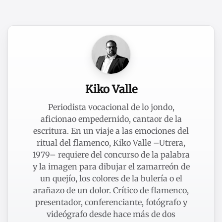
Kiko Valle
Periodista vocacional de lo jondo,
aficionao empedernido, cantaor de la
escritura. En un viaje a las emociones del
ritual del flamenco, Kiko Valle –Utrera,
1979– requiere del concurso de la palabra
y la imagen para dibujar el zamarreón de
un quejío, los colores de la bulería o el
arañazo de un dolor. Crítico de flamenco,
presentador, conferenciante, fotógrafo y
videógrafo desde hace más de dos