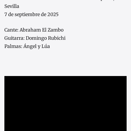
Sevilla
7 de septiembre de 2025
Cante: Abraham El Zambo
Guitarra: Domingo Rubichi
Palmas: Ángel y Lúa