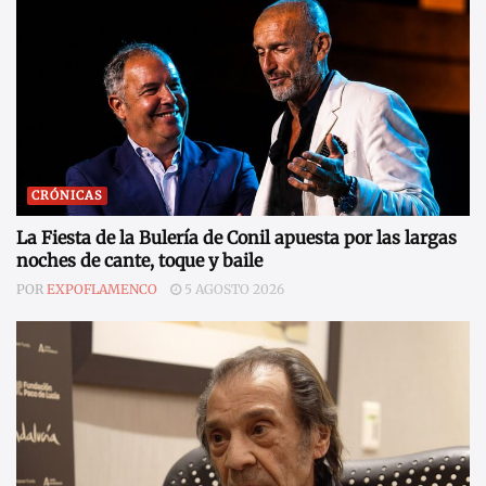
CRÓNICAS
La Fiesta de la Bulería de Conil apuesta por las largas
noches de cante, toque y baile
POR
EXPOFLAMENCO
5 AGOSTO 2026