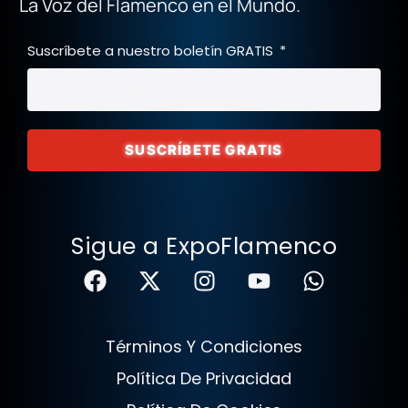
La Voz del Flamenco en el Mundo.
Suscríbete a nuestro boletín GRATIS
SUSCRÍBETE GRATIS
Sigue a ExpoFlamenco
Términos Y Condiciones
Política De Privacidad