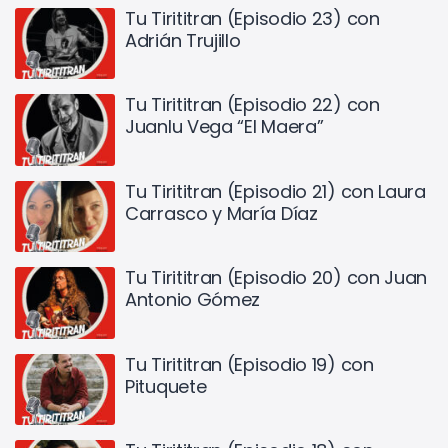
Tu Tirititran (Episodio 23) con
Adrián Trujillo
Tu Tirititran (Episodio 22) con
Juanlu Vega “El Maera”
Tu Tirititran (Episodio 21) con Laura
Carrasco y María Díaz
Tu Tirititran (Episodio 20) con Juan
Antonio Gómez
Tu Tirititran (Episodio 19) con
Pituquete