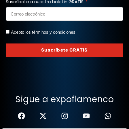
Suscríbete a nuestro boletín GRATIS
Acepto los términos y condiciones.
Suscríbete GRATIS
Sigue a expoflamenco