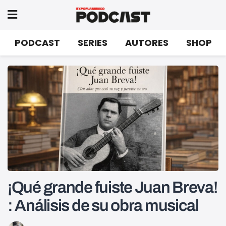
PODCAST
SERIES
AUTORES
SHOP
¡Qué grande fuiste Juan Breva!
: Análisis de su obra musical