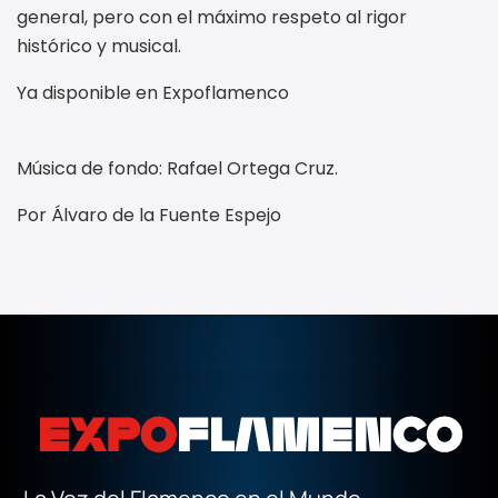
general, pero con el máximo respeto al rigor
histórico y musical.
Ya disponible en Expoflamenco
Música de fondo: Rafael Ortega Cruz.
Por Álvaro de la Fuente Espejo