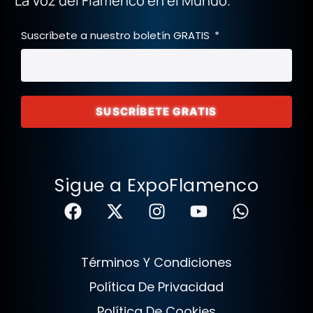
La Voz del Flamenco en el Mundo.
Suscríbete a nuestro boletín GRATIS
SUSCRÍBETE GRATIS
Sigue a ExpoFlamenco
Términos Y Condiciones
Política De Privacidad
Política De Cookies