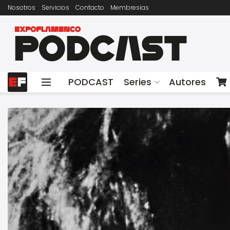
Nosotros
Servicios
Contacto
Membresias
PODCAST
Series
Autores