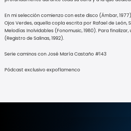
En mi selección comienzo con este disco (Ámbar, 1977
Ojos Verdes, aquella copla escrita por Rafael de León,
Melodías Inolvidables (Fonomusic, 1980). Para finalizar
(Registro de Salinas, 1992).
Serie caminos con José María Castaño #143
Pódcast exclusivo expoflamenco