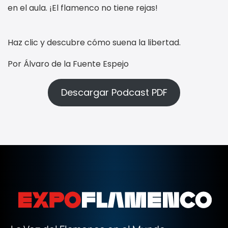
en el aula. ¡El flamenco no tiene rejas!
Haz clic y descubre cómo suena la libertad.
Por Álvaro de la Fuente Espejo
Descargar Podcast PDF