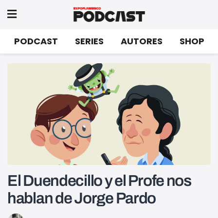
PODCAST
SERIES
AUTORES
SHOP
El Duendecillo y el Profe nos
hablan de Jorge Pardo