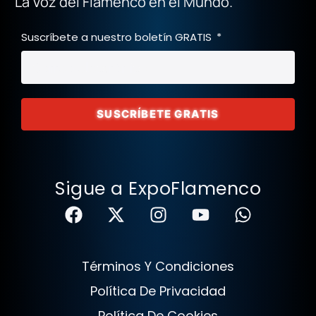
La Voz del Flamenco en el Mundo.
Suscríbete a nuestro boletín GRATIS
SUSCRÍBETE GRATIS
Sigue a ExpoFlamenco
Términos Y Condiciones
Política De Privacidad
Política De Cookies