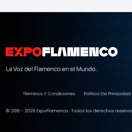
La Voz del Flamenco en el Mundo.
Términos Y Condiciones
Política De Privacidad
© 2015 - 2026 ExpoFlamenco . Todos los derechos reserva