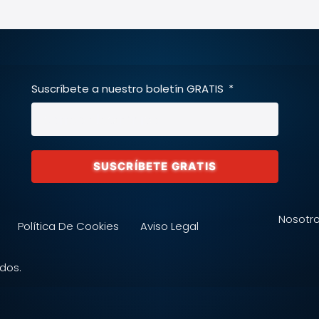
Suscríbete a nuestro boletín GRATIS
SUSCRÍBETE GRATIS
Nosotr
Política De Cookies
Aviso Legal
dos.