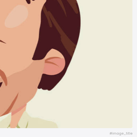
#image_title