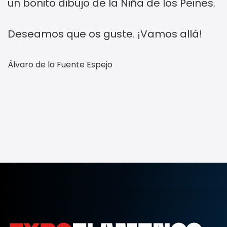
un bonito dibujo de la Niña de los Peines.
Deseamos que os guste. ¡Vamos allá!
Álvaro de la Fuente Espejo