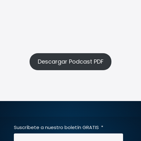
Descargar Podcast PDF
Suscríbete a nuestro boletín GRATIS