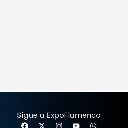
Sigue a ExpoFlamenco