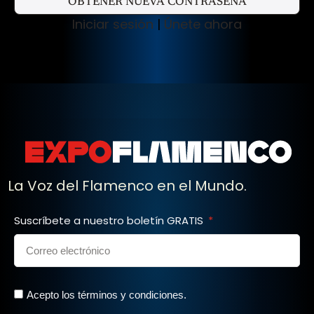
Iniciar sesión
|
Únete ahora
La Voz del Flamenco en el Mundo.
Suscríbete a nuestro boletín GRATIS
Acepto los términos y condiciones.