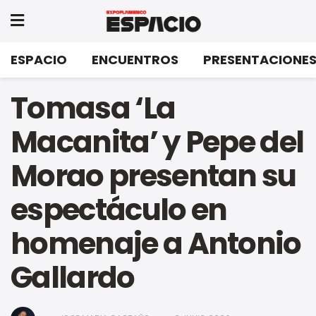
ESPACIO
ENCUENTROS
PRESENTACIONE
Tomasa ‘La
Macanita’ y Pepe del
Morao presentan su
espectáculo en
homenaje a Antonio
Gallardo