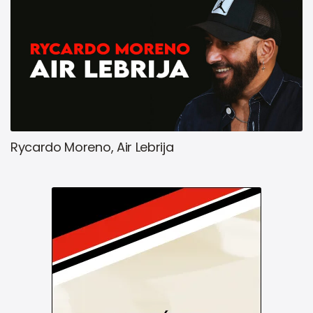
Rycardo Moreno, Air Lebrija