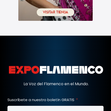
La Voz del Flamenco en el Mundo.
Suscríbete a nuestro boletín GRATIS