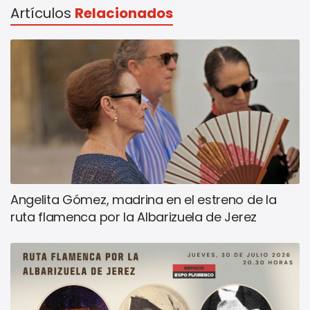
Artículos
Relacionados
Angelita Gómez, madrina en el estreno de la
ruta flamenca por la Albarizuela de Jerez