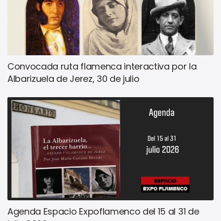
Convocada ruta flamenca interactiva por la
Albarizuela de Jerez, 30 de julio
Agenda Espacio Expoflamenco del 15 al 31 de