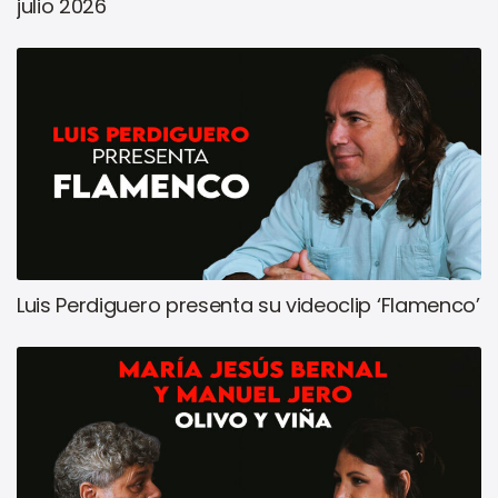
julio 2026
Luis Perdiguero presenta su videoclip ‘Flamenco’