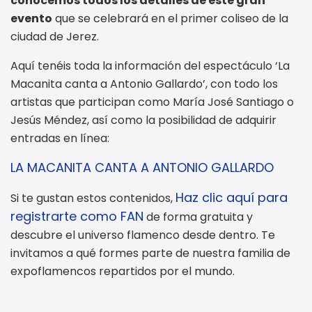
conocemos todos los detalles de este gran
evento
que se celebrará en el primer coliseo de la
ciudad de Jerez.
Aquí tenéis toda la información del espectáculo ‘La
Macanita canta a Antonio Gallardo’, con todo los
artistas que participan como María José Santiago o
Jesús Méndez, así como la posibilidad de adquirir
entradas en línea:
LA MACANITA CANTA A ANTONIO GALLARDO
Haz clic aquí para
Si te gustan estos contenidos,
registrarte como FAN
de forma gratuita y
descubre el universo flamenco desde dentro. Te
invitamos a qué formes parte de nuestra familia de
expoflamencos repartidos por el mundo.