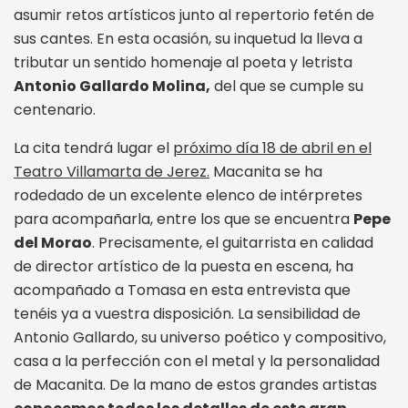
asumir retos artísticos junto al repertorio fetén de
sus cantes. En esta ocasión, su inquetud la lleva a
tributar un sentido homenaje al poeta y letrista
Antonio Gallardo Molina,
del que se cumple su
centenario.
La cita tendrá lugar el
próximo día 18 de abril en el
Teatro Villamarta de Jerez.
Macanita se ha
rodedado de un excelente elenco de intérpretes
para acompañarla, entre los que se encuentra
Pepe
del Morao
. Precisamente, el guitarrista en calidad
de director artístico de la puesta en escena, ha
acompañado a Tomasa en esta entrevista que
tenéis ya a vuestra disposición. La sensibilidad de
Antonio Gallardo, su universo poético y compositivo,
casa a la perfección con el metal y la personalidad
de Macanita. De la mano de estos grandes artistas