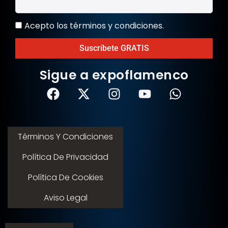
Acepto los términos y condiciones.
Suscríbete GRATIS
Sigue a expoflamenco
Términos Y Condiciones
Política De Privacidad
Política De Cookies
Aviso Legal