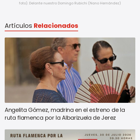
foto). Delante nuestro Domingo Rubichi (Nano Hernández)
Artículos
Relacionados
Angelita Gómez, madrina en el estreno de la
ruta flamenca por la Albarizuela de Jerez