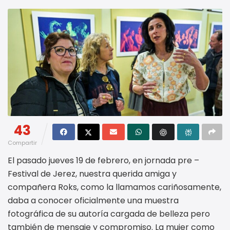
43
Compartir
El pasado jueves 19 de febrero, en jornada pre –
Festival de Jerez, nuestra querida amiga y
compañera Roks, como la llamamos cariñosamente,
daba a conocer oficialmente una muestra
fotográfica de su autoría cargada de belleza pero
también de mensaje y compromiso. La mujer como