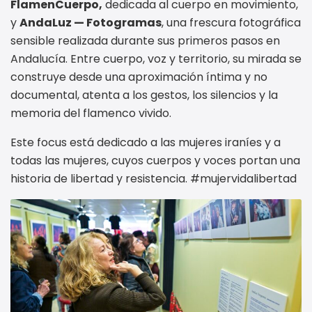
FlamenCuerpo,
dedicada al cuerpo en movimiento,
y
AndaLuz — Fotogramas
, una frescura fotográfica
sensible realizada durante sus primeros pasos en
Andalucía. Entre cuerpo, voz y territorio, su mirada se
construye desde una aproximación íntima y no
documental, atenta a los gestos, los silencios y la
memoria del flamenco vivido.
Este focus está dedicado a las mujeres iraníes y a
todas las mujeres, cuyos cuerpos y voces portan una
historia de libertad y resistencia. #mujervidalibertad