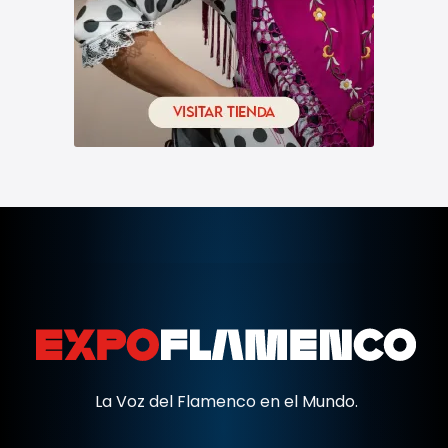
La Voz del Flamenco en el Mundo.