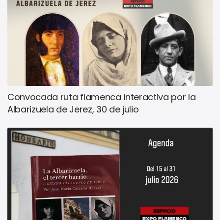
Convocada ruta flamenca interactiva por la
Albarizuela de Jerez, 30 de julio