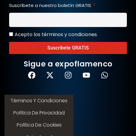
Suscríbete a nuestro boletín GRATIS
Acepto los términos y condiciones.
Suscríbete GRATIS
Sigue a expoflamenco
Términos Y Condiciones
Política De Privacidad
Política De Cookies