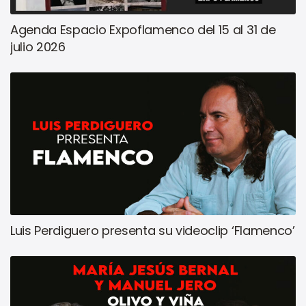
Agenda Espacio Expoflamenco del 15 al 31 de
julio 2026
Luis Perdiguero presenta su videoclip ‘Flamenco’