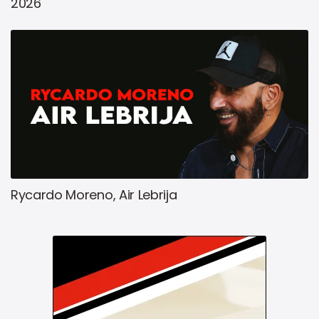
2026
Rycardo Moreno, Air Lebrija