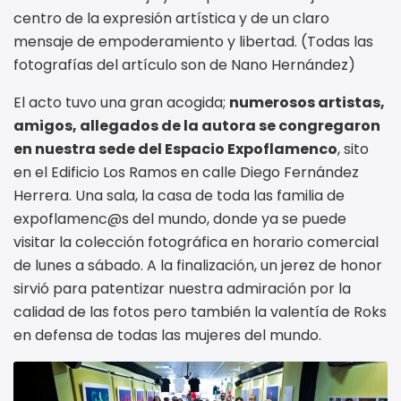
centro de la expresión artística y de un claro
mensaje de empoderamiento y libertad. (Todas las
fotografías del artículo son de Nano Hernández)
El acto tuvo una gran acogida;
numerosos artistas,
amigos, allegados de la autora se congregaron
en nuestra sede del Espacio Expoflamenco
, sito
en el Edificio Los Ramos en calle Diego Fernández
Herrera. Una sala, la casa de toda las familia de
expoflamenc@s del mundo, donde ya se puede
visitar la colección fotográfica en horario comercial
de lunes a sábado. A la finalización, un jerez de honor
sirvió para patentizar nuestra admiración por la
calidad de las fotos pero también la valentía de Roks
en defensa de todas las mujeres del mundo.