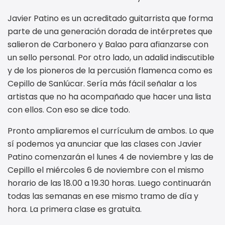
Javier Patino es un acreditado guitarrista que forma
parte de una generación dorada de intérpretes que
salieron de Carbonero y Balao para afianzarse con
un sello personal. Por otro lado, un adalid indiscutible
y de los pioneros de la percusión flamenca como es
Cepillo de Sanlúcar. Sería más fácil señalar a los
artistas que no ha acompañado que hacer una lista
con ellos. Con eso se dice todo.
Pronto ampliaremos el currículum de ambos. Lo que
sí podemos ya anunciar que las clases con Javier
Patino comenzarán el lunes 4 de noviembre y las de
Cepillo el miércoles 6 de noviembre con el mismo
horario de las 18.00 a 19.30 horas. Luego continuarán
todas las semanas en ese mismo tramo de día y
hora. La primera clase es gratuita.