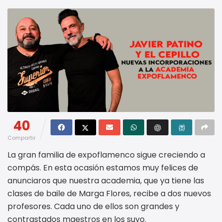
40
Compartir
La gran familia de expoflamenco sigue creciendo a
compás. En esta ocasión estamos muy felices de
anunciaros que nuestra academia, que ya tiene las
clases de baile de Marga Flores, recibe a dos nuevos
profesores. Cada uno de ellos son grandes y
contrastados maestros en los suyo.