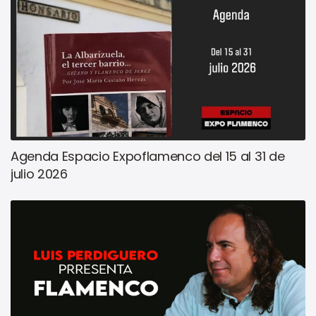
Agenda Espacio Expoflamenco del 15 al 31 de
julio 2026