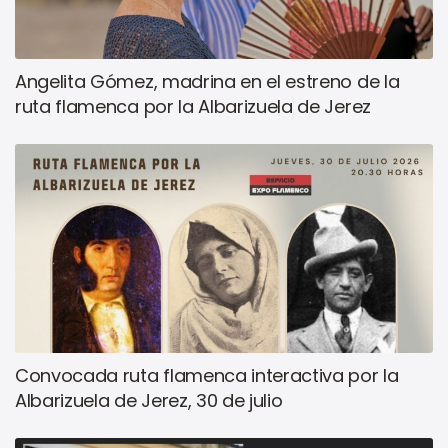
Angelita Gómez, madrina en el estreno de la
ruta flamenca por la Albarizuela de Jerez
Convocada ruta flamenca interactiva por la
Albarizuela de Jerez, 30 de julio