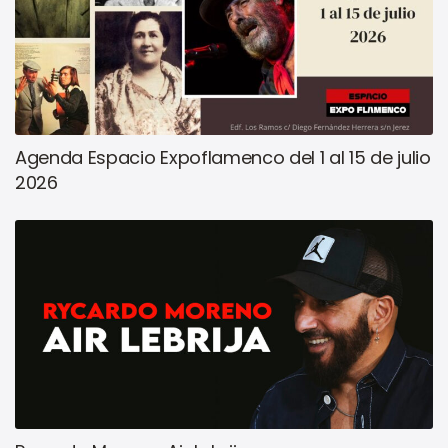
Agenda Espacio Expoflamenco del 1 al 15 de julio
2026