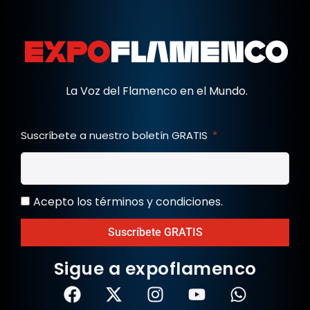
La Voz del Flamenco en el Mundo.
Suscríbete a nuestro boletín GRATIS
Acepto los términos y condiciones.
Suscríbete GRATIS
Sigue a expoflamenco