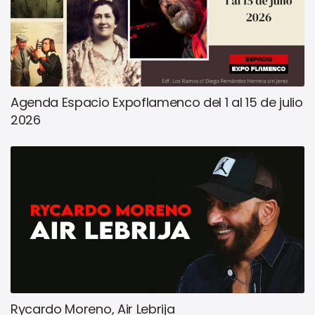
Agenda Espacio Expoflamenco del 1 al 15 de julio
2026
Rycardo Moreno, Air Lebrija