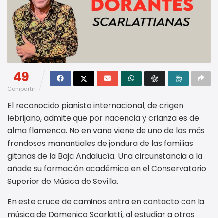
49
Compartir
El reconocido pianista internacional, de origen
lebrijano, admite que por nacencia y crianza es de
alma flamenca. No en vano viene de uno de los más
frondosos manantiales de jondura de las familias
gitanas de la Baja Andalucía. Una circunstancia a la
añade su formación académica en el Conservatorio
Superior de Música de Sevilla.
En este cruce de caminos entra en contacto con la
música de Domenico Scarlatti, al estudiar a otros