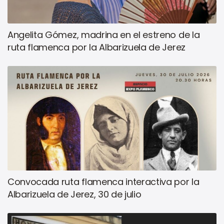
Angelita Gómez, madrina en el estreno de la
ruta flamenca por la Albarizuela de Jerez
Convocada ruta flamenca interactiva por la
Albarizuela de Jerez, 30 de julio