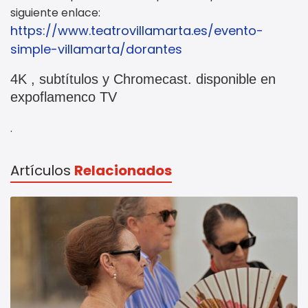
siguiente enlace:
https://www.teatrovillamarta.es/evento-
simple-villamarta/dorantes
4K , subtítulos y Chromecast. disponible en
expoflamenco TV
.
Artículos
Relacionados