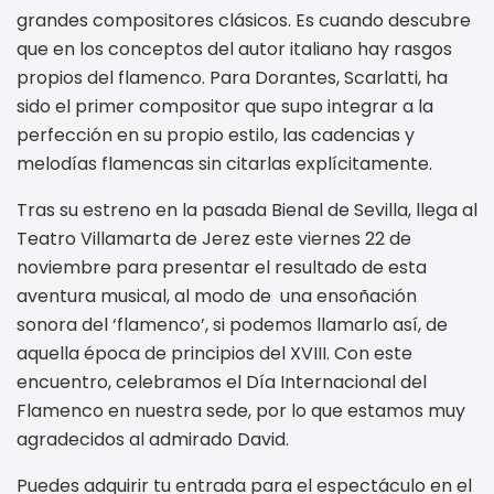
grandes compositores clásicos. Es cuando descubre
que en los conceptos del autor italiano hay rasgos
propios del flamenco. Para Dorantes, Scarlatti, ha
sido el primer compositor que supo integrar a la
perfección en su propio estilo, las cadencias y
melodías flamencas sin citarlas explícitamente.
Tras su estreno en la pasada Bienal de Sevilla, llega al
Teatro Villamarta de Jerez este viernes 22 de
noviembre para presentar el resultado de esta
aventura musical, al modo de una ensoñación
sonora del ‘flamenco’, si podemos llamarlo así, de
aquella época de principios del XVIII. Con este
encuentro, celebramos el Día Internacional del
Flamenco en nuestra sede, por lo que estamos muy
agradecidos al admirado David.
Puedes adquirir tu entrada para el espectáculo en el