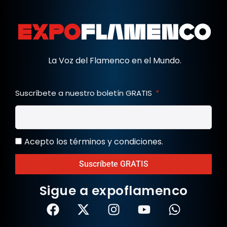
La Voz del Flamenco en el Mundo.
Suscríbete a nuestro boletín GRATIS
Acepto los términos y condiciones.
Suscríbete GRATIS
Sigue a expoflamenco