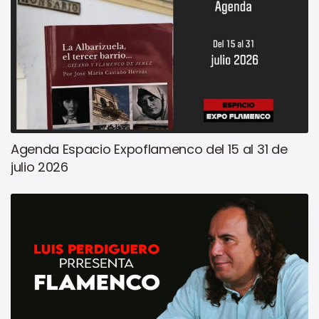
Agenda Espacio Expoflamenco del 15 al 31 de
julio 2026