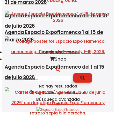
31 de marzo 2026
Agenda Espacio Expoflamenco del 15 al 31
de julio 2026
Agenda Espacio Expoflamenco 1 al 15 de
marzo 2026
Donde estamos
Shop
Agenda Espacio Expoflamenco del 1 al 15
de julio 2026
No hay resultados
Ver todos los resultados
Búsqueda avanzada