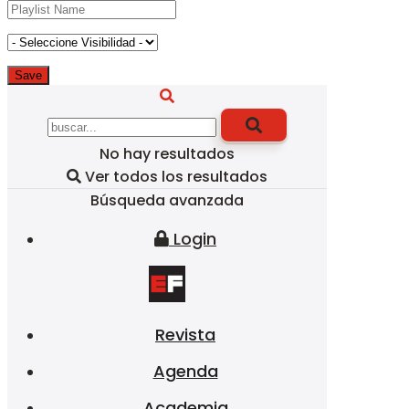
No hay resultados
Ver todos los resultados
Búsqueda avanzada
Login
Revista
Agenda
Academia