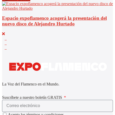
Espacio expoflamenco acogerá la presentación del
nuevo disco de Alejandro Hurtado
La Voz del Flamenco en el Mundo.
Suscríbete a nuestro boletín GRATIS
Acepto los términos y condiciones.