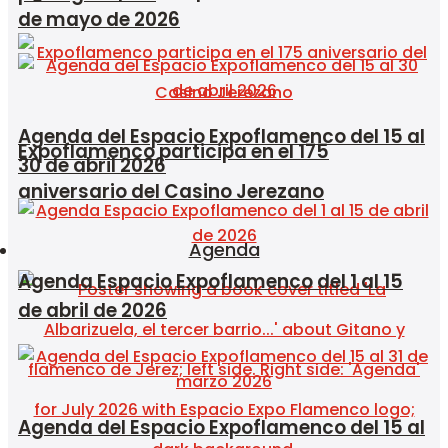
de mayo de 2026
Agenda del Espacio Expoflamenco del 15 al
Expoflamenco participa en el 175
30 de abril 2026
aniversario del Casino Jerezano
Agenda
Agenda Espacio Expoflamenco del 1 al 15
de abril de 2026
Agenda del Espacio Expoflamenco del 15 al