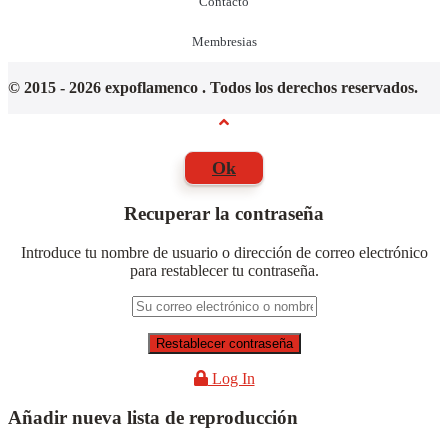
Contacto
Membresias
© 2015 - 2026 expoflamenco . Todos los derechos reservados.
Ok
Recuperar la contraseña
Introduce tu nombre de usuario o dirección de correo electrónico
para restablecer tu contraseña.
Log In
Añadir nueva lista de reproducción