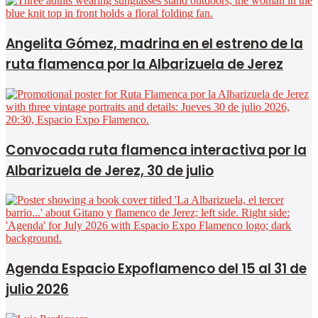
Angelita Gómez, madrina en el estreno de la
ruta flamenca por la Albarizuela de Jerez
Convocada ruta flamenca interactiva por la
Albarizuela de Jerez, 30 de julio
Agenda Espacio Expoflamenco del 15 al 31 de
julio 2026