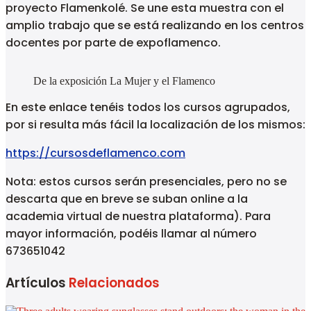
proyecto Flamenkolé. Se une esta muestra con el
amplio trabajo que se está realizando en los centros
docentes por parte de expoflamenco.
De la exposición La Mujer y el Flamenco
En este enlace tenéis todos los cursos agrupados,
por si resulta más fácil la localización de los mismos:
https://cursosdeflamenco.com
Nota: estos cursos serán presenciales, pero no se
descarta que en breve se suban online a la
academia virtual de nuestra plataforma). Para
mayor información, podéis llamar al número
673651042
Artículos
Relacionados