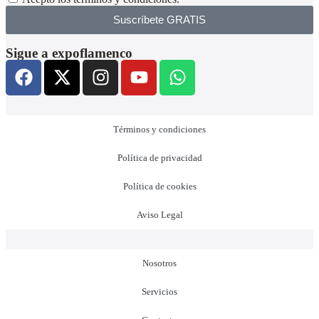
Suscríbete GRATIS
Sigue a expoflamenco
Términos y condiciones
Política de privacidad
Política de cookies
Aviso Legal
Nosotros
Servicios