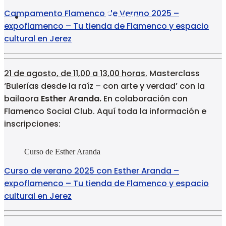
Campamento Flamenco de Verano 2025 –
Login
expoflamenco – Tu tienda de Flamenco y espacio
cultural en Jerez
21 de agosto, de 11,00 a 13,00 horas.
Masterclass
‘Bulerías desde la raíz – con arte y verdad’ con la
bailaora
Esther Aranda.
En colaboración con
Flamenco Social Club. Aquí toda la información e
inscripciones:
Curso de Esther Aranda
Curso de verano 2025 con Esther Aranda –
expoflamenco – Tu tienda de Flamenco y espacio
cultural en Jerez