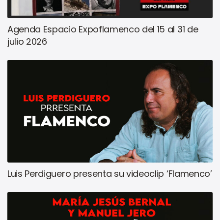
Agenda Espacio Expoflamenco del 15 al 31 de
julio 2026
Luis Perdiguero presenta su videoclip ‘Flamenco’