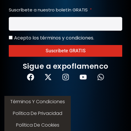
Suscríbete a nuestro boletín GRATIS
Acepto los términos y condiciones.
Suscríbete GRATIS
Sigue a expoflamenco
Términos Y Condiciones
Política De Privacidad
Política De Cookies