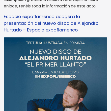
enlace, tenéis toda la información de este acto:
Espacio expoflamenco acogerá la
presentación del nuevo disco de Alejandro
Hurtado – Espacio expoflamenco