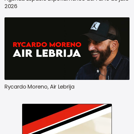
2026
Rycardo Moreno, Air Lebrija