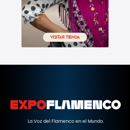
La Voz del Flamenco en el Mundo.