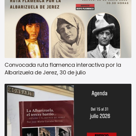
Convocada ruta flamenca interactiva por la
Albarizuela de Jerez, 30 de julio