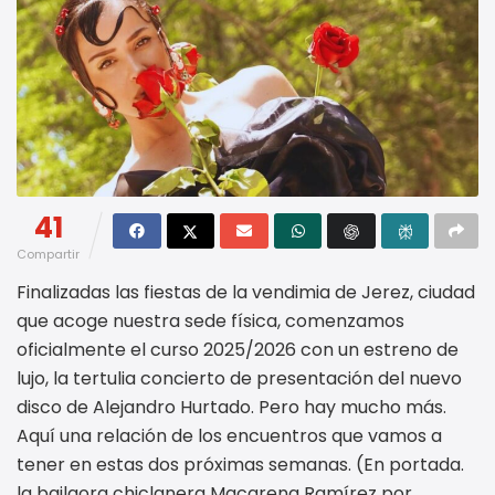
41
Compartir
Finalizadas las fiestas de la vendimia de Jerez, ciudad
que acoge nuestra sede física, comenzamos
oficialmente el curso 2025/2026 con un estreno de
lujo, la tertulia concierto de presentación del nuevo
disco de Alejandro Hurtado. Pero hay mucho más.
Aquí una relación de los encuentros que vamos a
tener en estas dos próximas semanas. (En portada.
la bailaora chiclanera Macarena Ramírez por