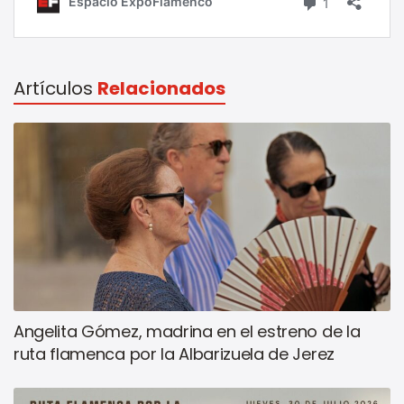
Artículos
Relacionados
Angelita Gómez, madrina en el estreno de la
ruta flamenca por la Albarizuela de Jerez